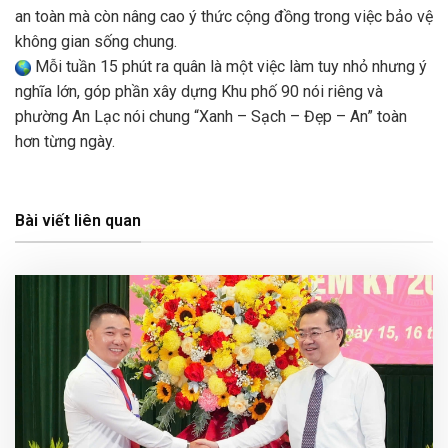
an toàn mà còn nâng cao ý thức cộng đồng trong việc bảo vệ
không gian sống chung.
Mỗi tuần 15 phút ra quân là một việc làm tuy nhỏ nhưng ý
nghĩa lớn, góp phần xây dựng Khu phố 90 nói riêng và
phường An Lạc nói chung “Xanh – Sạch – Đẹp – An” toàn
hơn từng ngày.
Bài viết liên quan