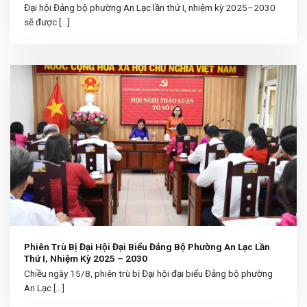
Đại hội Đảng bộ phường An Lạc lần thứ I, nhiệm kỳ 2025–2030
sẽ được [...]
Phiên Trù Bị Đại Hội Đại Biểu Đảng Bộ Phường An Lạc Lần
Thứ I, Nhiệm Kỳ 2025 – 2030
Chiều ngày 15/8, phiên trù bị Đại hội đại biểu Đảng bộ phường
An Lạc [...]