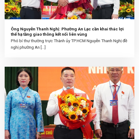
Ông Nguyễn Thanh Nghị: Phường An Lạc cần khai thác lợi
thế hạ tầng giao thông kết nối liên vùng
Phó bí thư thường trực Thành ủy TP.HCM Nguyễn Thanh Nghị đề
nghị phường An [...]