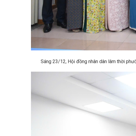
Sáng 23/12, Hội đồng nhân dân lâm thời phường