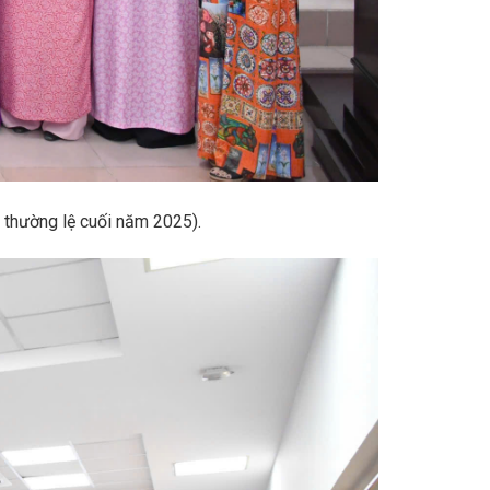
thường lệ cuối năm 2025).