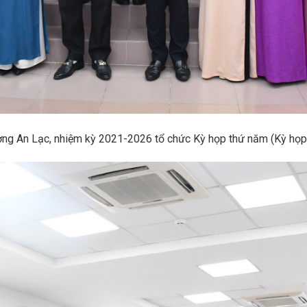
 An Lạc, nhiệm kỳ 2021-2026 tổ chức Kỳ họp thứ năm (Kỳ họp 