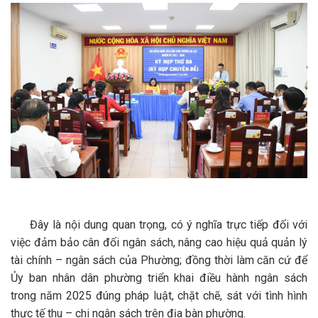
Đây là nội dung quan trọng, có ý nghĩa trực tiếp đối với
việc đảm bảo cân đối ngân sách, nâng cao hiệu quả quản lý
tài chính – ngân sách của Phường; đồng thời làm căn cứ để
Ủy ban nhân dân phường triển khai điều hành ngân sách
trong năm 2025 đúng pháp luật, chặt chẽ, sát với tình hình
thực tế thu – chi ngân sách trên địa bàn phường.