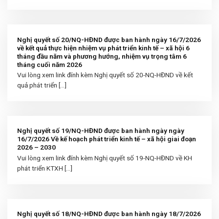
Nghị quyết số 20/NQ-HĐND được ban hành ngày 16/7/2026
về kết quả thực hiện nhiệm vụ phát triển kinh tế – xã hội 6
tháng đầu năm và phương hướng, nhiệm vụ trọng tâm 6
tháng cuối năm 2026
Vui lòng xem link đính kèm Nghị quyết số 20-NQ-HĐND về kết
quả phát triển [...]
Nghị quyết số 19/NQ-HĐND được ban hành ngày ngày
16/7/2026 Về kế hoạch phát triển kinh tế – xã hội giai đoạn
2026 – 2030
Vui lòng xem link đính kèm Nghị quyết số 19-NQ-HĐND về KH
phát triển KTXH [...]
Nghị quyết số 18/NQ-HĐND được ban hành ngày 18/7/2026