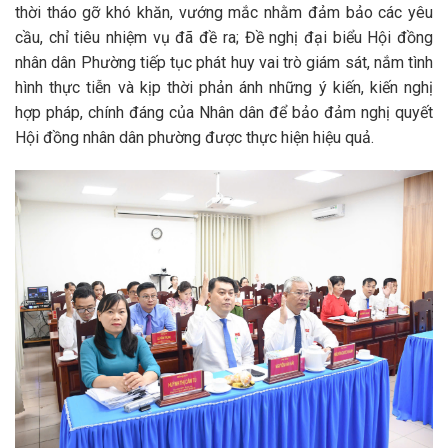
thời tháo gỡ khó khăn, vướng mắc nhằm đảm bảo các yêu
cầu, chỉ tiêu nhiệm vụ đã đề ra; Đề nghị đại biểu Hội đồng
nhân dân Phường tiếp tục phát huy vai trò giám sát, nắm tình
hình thực tiễn và kịp thời phản ánh những ý kiến, kiến nghị
hợp pháp, chính đáng của Nhân dân để bảo đảm nghị quyết
Hội đồng nhân dân phường được thực hiện hiệu quả.