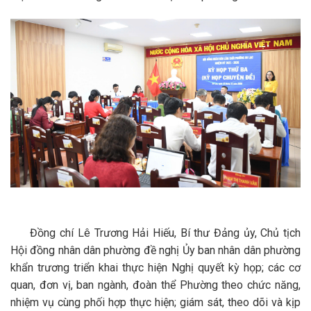
Đồng chí Lê Trương Hải Hiếu, Bí thư Đảng ủy, Chủ tịch
Hội đồng nhân dân phường đề nghị Ủy ban nhân dân phường
khẩn trương triển khai thực hiện Nghị quyết kỳ họp; các cơ
quan, đơn vị, ban ngành, đoàn thể Phường theo chức năng,
nhiệm vụ cùng phối hợp thực hiện; giám sát, theo dõi và kịp