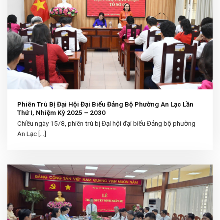
Phiên Trù Bị Đại Hội Đại Biểu Đảng Bộ Phường An Lạc Lần
Thứ I, Nhiệm Kỳ 2025 – 2030
Chiều ngày 15/8, phiên trù bị Đại hội đại biểu Đảng bộ phường
An Lạc [...]