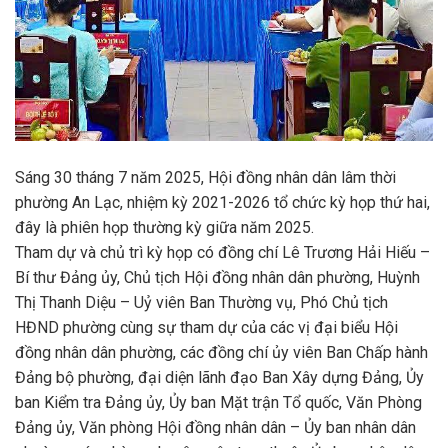
Sáng 30 tháng 7 năm 2025, Hội đồng nhân dân lâm thời
phường An Lạc, nhiệm kỳ 2021-2026 tổ chức kỳ họp thứ hai,
đây là phiên họp thường kỳ giữa năm 2025.
Tham dự và chủ trì kỳ họp có đồng chí Lê Trương Hải Hiếu –
Bí thư Đảng ủy, Chủ tịch Hội đồng nhân dân phường, Huỳnh
Thị Thanh Diệu – Uỷ viên Ban Thường vụ, Phó Chủ tịch
HĐND phường cùng sự tham dự của các vị đại biểu Hội
đồng nhân dân phường, các đồng chí ủy viên Ban Chấp hành
Đảng bộ phường, đại diện lãnh đạo Ban Xây dựng Đảng, Ủy
ban Kiểm tra Đảng ủy, Ủy ban Mặt trận Tổ quốc, Văn Phòng
Đảng ủy, Văn phòng Hội đồng nhân dân – Ủy ban nhân dân