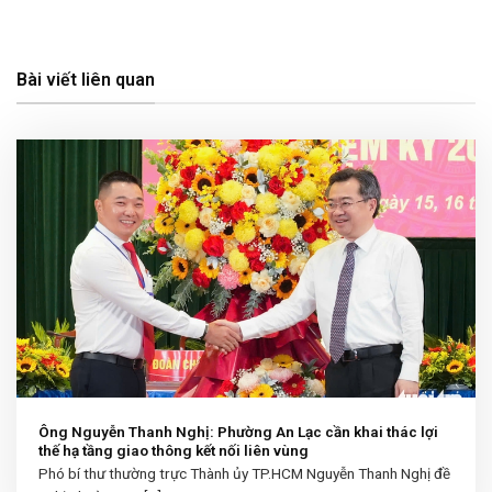
Bài viết liên quan
Ông Nguyễn Thanh Nghị: Phường An Lạc cần khai thác lợi
thế hạ tầng giao thông kết nối liên vùng
Phó bí thư thường trực Thành ủy TP.HCM Nguyễn Thanh Nghị đề