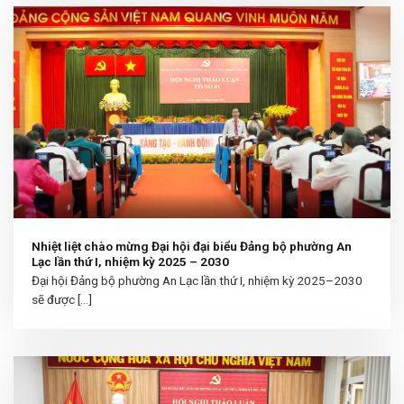
Nhiệt liệt chào mừng Đại hội đại biểu Đảng bộ phường An
Lạc lần thứ I, nhiệm kỳ 2025 – 2030
Đại hội Đảng bộ phường An Lạc lần thứ I, nhiệm kỳ 2025–2030
sẽ được [...]