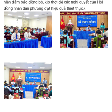
hiện đảm bảo đồng bộ, kịp thời để các nghị quyết của Hội
đồng nhân dân phường đạt hiệu quả thiết thực./.