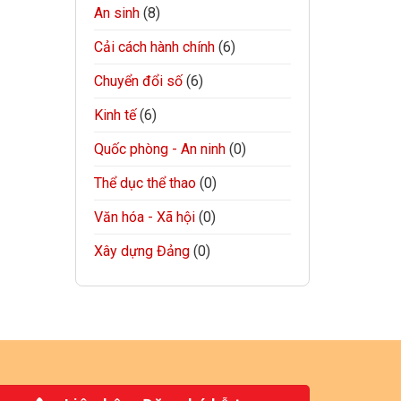
An sinh
(8)
Cải cách hành chính
(6)
Chuyển đổi số
(6)
Kinh tế
(6)
Quốc phòng - An ninh
(0)
Thể dục thể thao
(0)
Văn hóa - Xã hội
(0)
Xây dựng Đảng
(0)